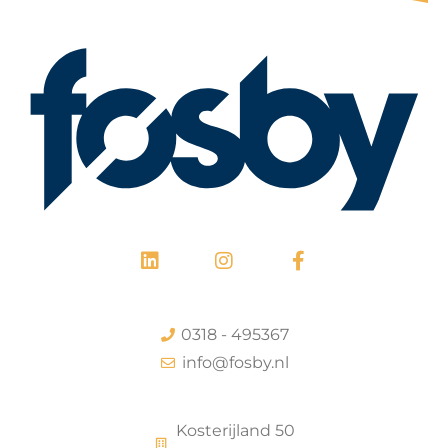
0318 - 495367
info@fosby.nl
Kosterijland 50