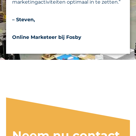
marketingactiviteiten optimaal in te zetten.”
– Steven,
Online Marketeer bij Fosby
Neem nu contact