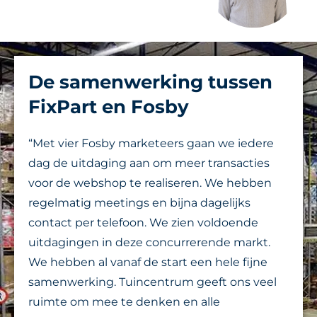
De samenwerking tussen
FixPart en Fosby
“Met vier Fosby marketeers gaan we iedere
dag de uitdaging aan om meer transacties
voor de webshop te realiseren. We hebben
regelmatig meetings en bijna dagelijks
contact per telefoon. We zien voldoende
uitdagingen in deze concurrerende markt.
We hebben al vanaf de start een hele fijne
samenwerking. Tuincentrum geeft ons veel
ruimte om mee te denken en alle