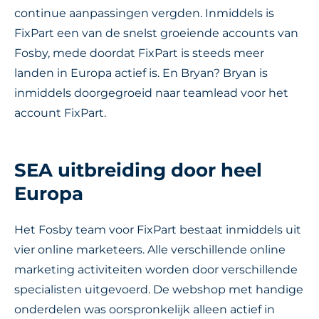
continue aanpassingen vergden. Inmiddels is
FixPart een van de snelst groeiende accounts van
Fosby, mede doordat FixPart is steeds meer
landen in Europa actief is. En Bryan? Bryan is
inmiddels doorgegroeid naar teamlead voor het
account FixPart.
SEA uitbreiding door heel
Europa
Het Fosby team voor FixPart bestaat inmiddels uit
vier online marketeers. Alle verschillende online
marketing activiteiten worden door verschillende
specialisten uitgevoerd. De webshop met handige
onderdelen was oorspronkelijk alleen actief in