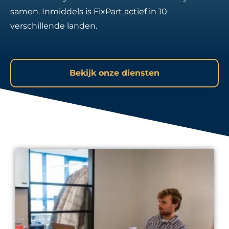
samen. Inmiddels is FixPart actief in 10
verschillende landen.
Bekijk onze diensten