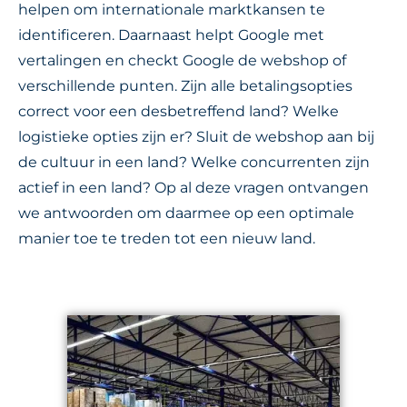
helpen om internationale marktkansen te
identificeren. Daarnaast helpt Google met
vertalingen en checkt Google de webshop of
verschillende punten. Zijn alle betalingsopties
correct voor een desbetreffend land? Welke
logistieke opties zijn er? Sluit de webshop aan bij
de cultuur in een land? Welke concurrenten zijn
actief in een land? Op al deze vragen ontvangen
we antwoorden om daarmee op een optimale
manier toe te treden tot een nieuw land.