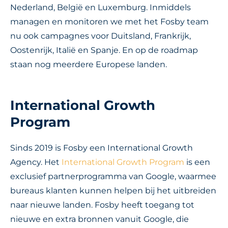
Nederland, België en Luxemburg. Inmiddels
managen en monitoren we met het Fosby team
nu ook campagnes voor Duitsland, Frankrijk,
Oostenrijk, Italië en Spanje. En op de roadmap
staan nog meerdere Europese landen.
International Growth
Program
Sinds 2019 is Fosby een International Growth
Agency. Het
International Growth Program
is een
exclusief partnerprogramma van Google, waarmee
bureaus klanten kunnen helpen bij het uitbreiden
naar nieuwe landen. Fosby heeft toegang tot
nieuwe en extra bronnen vanuit Google, die