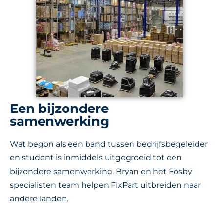
Een bijzondere
samenwerking
Wat begon als een band tussen bedrijfsbegeleider
en student is inmiddels uitgegroeid tot een
bijzondere samenwerking. Bryan en het Fosby
specialisten team helpen FixPart uitbreiden naar
andere landen.