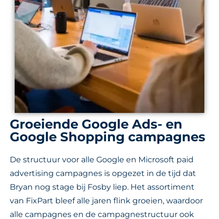
Groeiende Google Ads- en
Google Shopping campagnes
De structuur voor alle Google en Microsoft paid
advertising campagnes is opgezet in de tijd dat
Bryan nog stage bij Fosby liep. Het assortiment
van FixPart bleef alle jaren flink groeien, waardoor
alle campagnes en de campagnestructuur ook