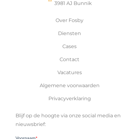
3981 AJ Bunnik
Over Fosby
Diensten
Cases
Contact
Vacatures
Algemene voorwaarden
Privacyverklaring
Blijf op de hoogte via onze social media en
nieuwsbrief: