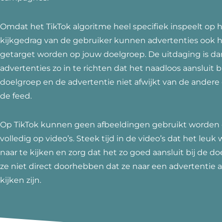
Omdat het TikTok algoritme heel specifiek inspeelt op 
kijkgedrag van de gebruiker kunnen advertenties ook h
getarget worden op jouw doelgroep. De uitdaging is d
advertenties zo in te richten dat het naadloos aansluit b
doelgroep en de advertentie niet afwijkt van de andere
de feed.
Op TikTok kunnen geen afbeeldingen gebruikt worden d
volledig op video’s. Steek tijd in de video’s dat het leu
naar te kijken en zorg dat het zo goed aansluit bij de d
ze niet direct doorhebben dat ze naar een advertentie 
kijken zijn.