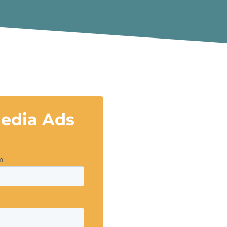
Media Ads