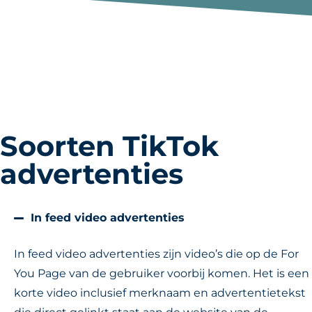
Soorten TikTok
advertenties
In feed video advertenties
In feed video advertenties zijn video’s die op de For
You Page van de gebruiker voorbij komen. Het is een
korte video inclusief merknaam en advertentietekst