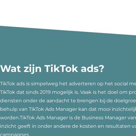
Wat zijn TikTok ads?
TikTok ads is simpelweg het adverteren op het social m
TikTok dat sinds 2019 mogelijk is. Vaak is het doel om p
diensten onder de aandacht te brengen bij de doelgro
behulp van TikTok Ads Manager kan dat mooi inzichteli
worden.TikTok Ads Manager is de Business Manager van 
inzicht geeft in onder andere de kosten en resultaten v
campagnes.