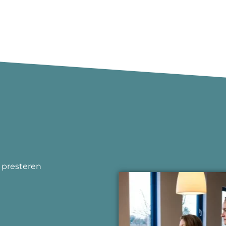
 presteren