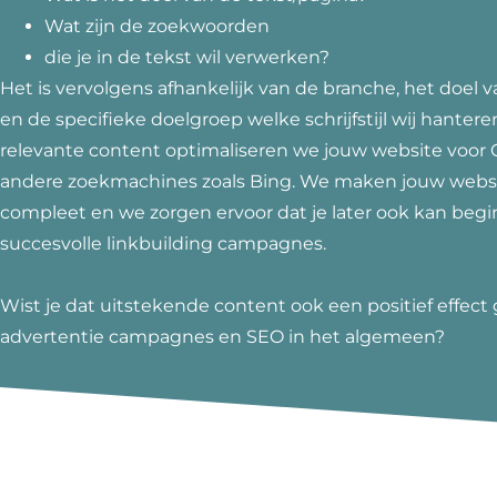
Wat zijn de zoekwoorden
die je in de tekst wil verwerken?
Het is vervolgens afhankelijk van de branche, het doel v
en de specifieke doelgroep welke schrijfstijl wij hantere
relevante content optimaliseren we jouw website voor 
andere zoekmachines zoals Bing. We maken jouw webs
compleet en we zorgen ervoor dat je later ook kan beg
succesvolle linkbuilding campagnes.
Wist je dat uitstekende content ook een positief effect 
advertentie campagnes en SEO in het algemeen?