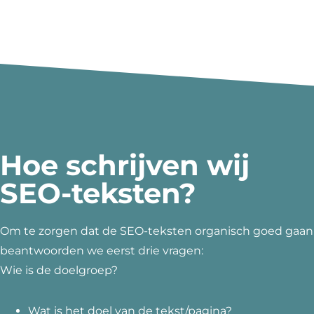
Hoe schrijven wij
SEO-teksten?
Om te zorgen dat de SEO-teksten organisch goed gaan
beantwoorden we eerst drie vragen:
Wie is de doelgroep?
Wat is het doel van de tekst/pagina?