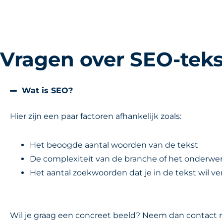
Vragen over SEO-tek
Wat is SEO?
Hier zijn een paar factoren afhankelijk zoals:
Het beoogde aantal woorden van de tekst
De complexiteit van de branche of het onderwe
Het aantal zoekwoorden dat je in de tekst wil v
Wil je graag een concreet beeld? Neem dan contact