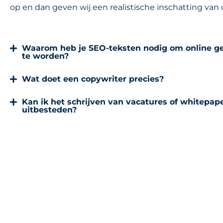
op en dan geven wij een realistische inschatting van 
Waarom heb je SEO-teksten nodig om online 
te worden?
Wat doet een copywriter precies?
Kan ik het schrijven van vacatures of whitepape
uitbesteden?